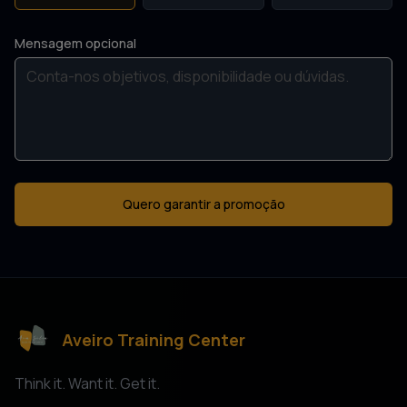
Mensagem opcional
Quero garantir a promoção
Aveiro Training Center
Think it. Want it. Get it.