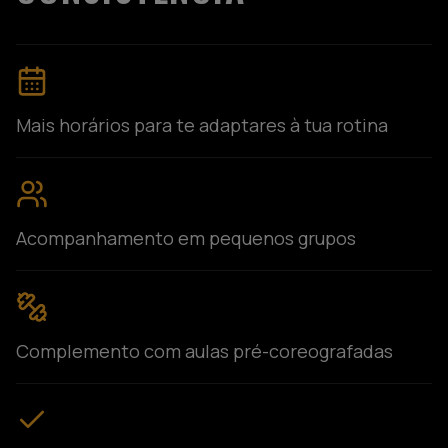
Mais horários para te adaptares à tua rotina
Acompanhamento em pequenos grupos
Complemento com aulas pré-coreografadas