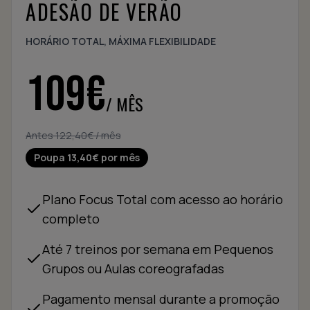
ADESÃO DE VERÃO
HORÁRIO TOTAL, MÁXIMA FLEXIBILIDADE
109€
/ MÊS
Antes 122,40€ / mês
Poupa 13,40€ por mês
Plano Focus Total com acesso ao horário
completo
Até 7 treinos por semana em Pequenos
Grupos ou Aulas coreografadas
Pagamento mensal durante a promoção