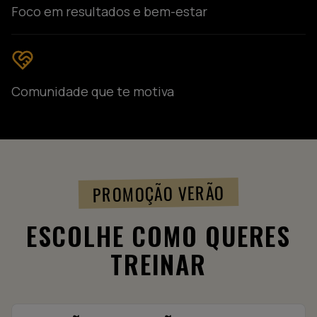
Foco em resultados e bem-estar
Comunidade que te motiva
PROMOÇÃO VERÃO
ESCOLHE COMO QUERES
TREINAR