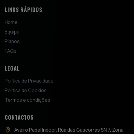
LINKS RÁPIDOS
Home
Equipa
Planos
FAQs
LEGAL
Politica de Privacidade
Politica de Cookies
Termos e condições
CONTACTOS
Aveiro Padel Indoor, Rua das Cascorras SN 7, Zona