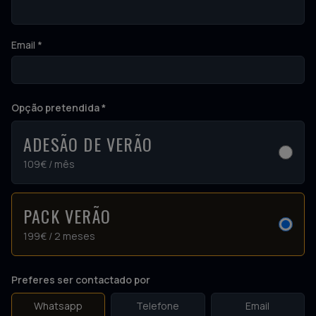
Email *
Opção pretendida *
ADESÃO DE VERÃO
109€
/ mês
PACK VERÃO
199€
/ 2 meses
Preferes ser contactado por
Whatsapp
Telefone
Email