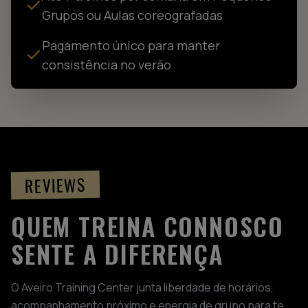
Grupos ou Aulas coreografadas
Pagamento único para manter
consistência no verão
REVIEWS
QUEM TREINA CONNOSCO
SENTE A DIFERENÇA
O Aveiro Training Center junta liberdade de horários,
acompanhamento próximo e energia de grupo para te